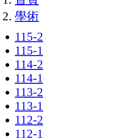
學術
115-2
115-1
114-2
114-1
113-2
113-1
112-2
112-1