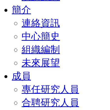
簡介
連絡資訊
中心簡史
組織編制
未來展望
成員
專任研究人員
合聘研究人員