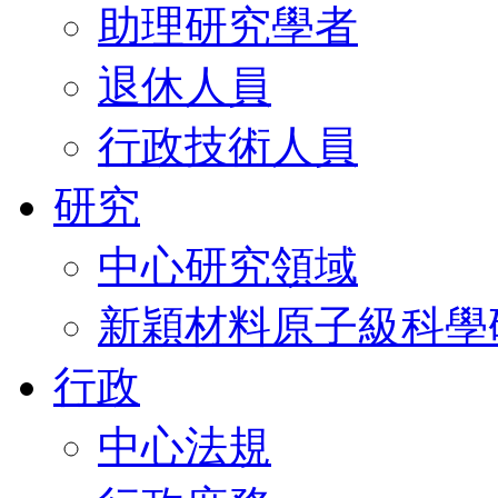
助理研究學者
退休人員
行政技術人員
研究
中心研究領域
新穎材料原子級科學
行政
中心法規