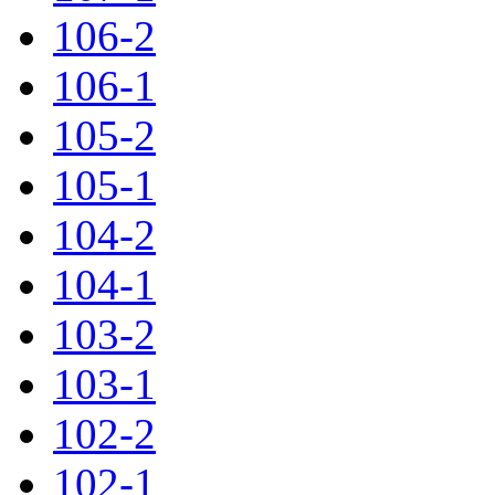
106-2
106-1
105-2
105-1
104-2
104-1
103-2
103-1
102-2
102-1