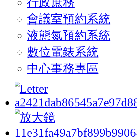
行政庶務
會議室預約系統
液態氮預約系統
數位電錶系統
中心事務專區