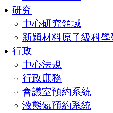
研究
中心研究領域
新穎材料原子級科學
行政
中心法規
行政庶務
會議室預約系統
液態氮預約系統