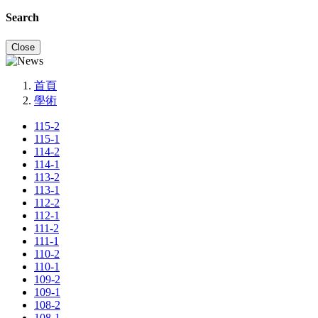
Search
Close
首頁
學術
115-2
115-1
114-2
114-1
113-2
113-1
112-2
112-1
111-2
111-1
110-2
110-1
109-2
109-1
108-2
108-1