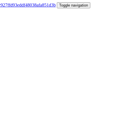
Toggle navigation