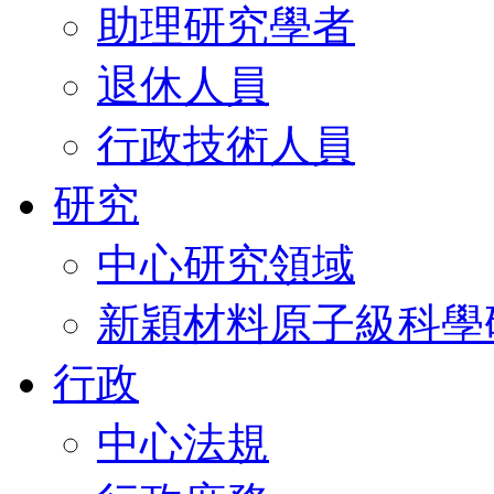
助理研究學者
退休人員
行政技術人員
研究
中心研究領域
新穎材料原子級科學
行政
中心法規