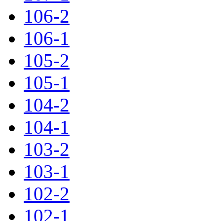
106-2
106-1
105-2
105-1
104-2
104-1
103-2
103-1
102-2
102-1