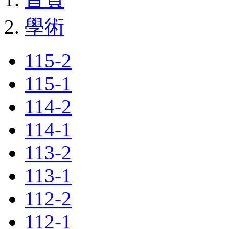
學術
115-2
115-1
114-2
114-1
113-2
113-1
112-2
112-1