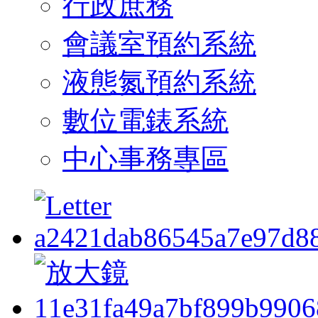
行政庶務
會議室預約系統
液態氮預約系統
數位電錶系統
中心事務專區