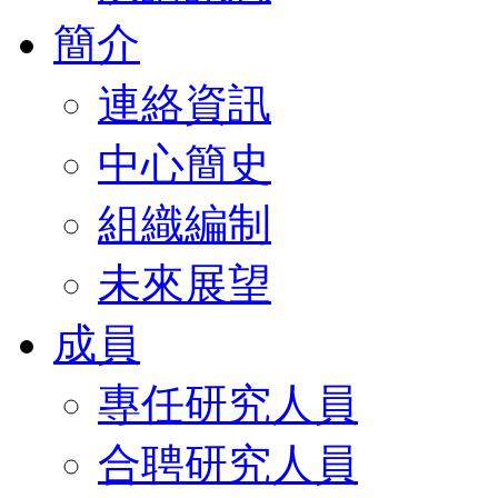
簡介
連絡資訊
中心簡史
組織編制
未來展望
成員
專任研究人員
合聘研究人員