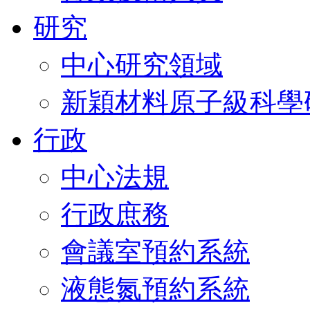
研究
中心研究領域
新穎材料原子級科學
行政
中心法規
行政庶務
會議室預約系統
液態氮預約系統