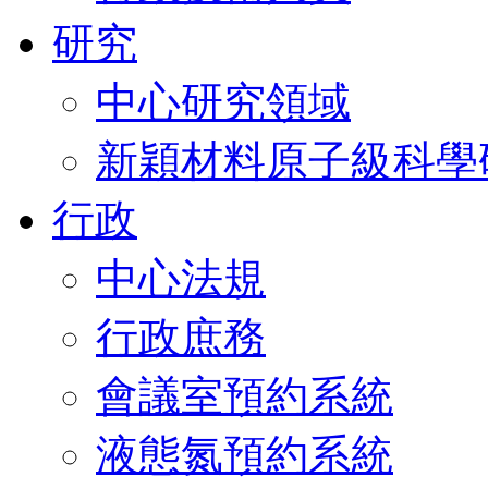
研究
中心研究領域
新穎材料原子級科學
行政
中心法規
行政庶務
會議室預約系統
液態氮預約系統