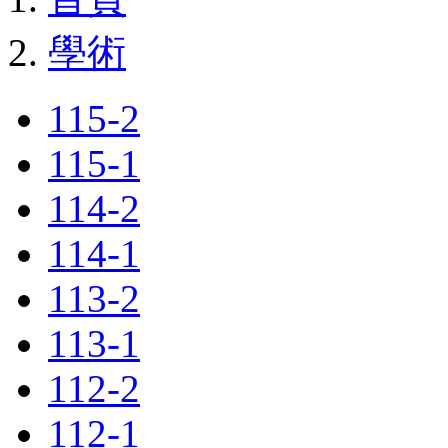
學術
115-2
115-1
114-2
114-1
113-2
113-1
112-2
112-1