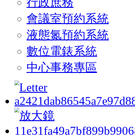
行政庶務
會議室預約系統
液態氮預約系統
數位電錶系統
中心事務專區