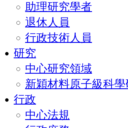
助理研究學者
退休人員
行政技術人員
研究
中心研究領域
新穎材料原子級科學
行政
中心法規