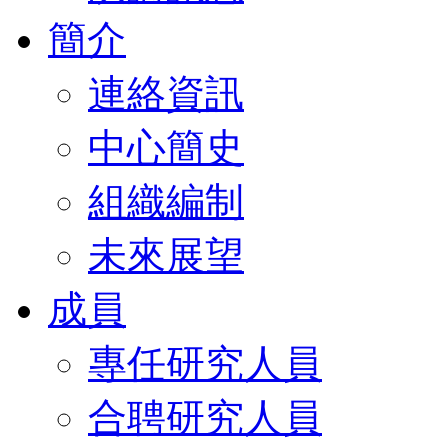
簡介
連絡資訊
中心簡史
組織編制
未來展望
成員
專任研究人員
合聘研究人員