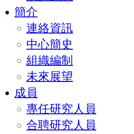
簡介
連絡資訊
中心簡史
組織編制
未來展望
成員
專任研究人員
合聘研究人員