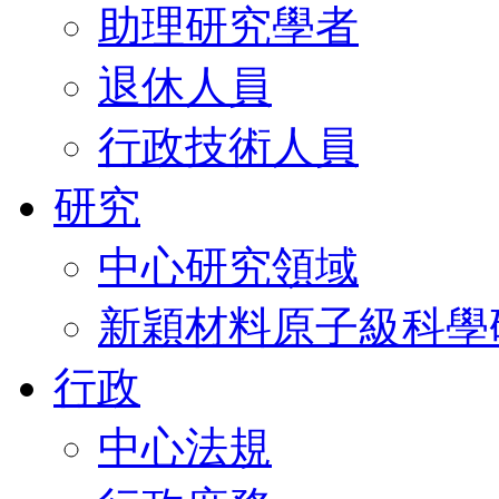
助理研究學者
退休人員
行政技術人員
研究
中心研究領域
新穎材料原子級科學
行政
中心法規