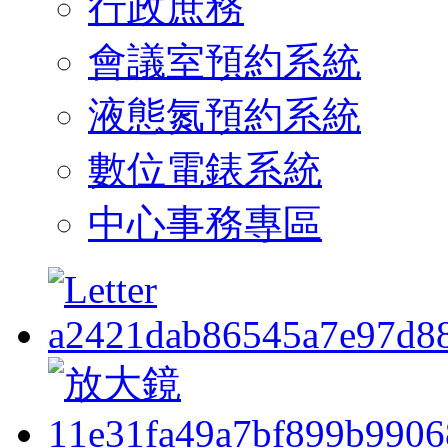
行政庶務
會議室預約系統
液態氮預約系統
數位電錶系統
中心事務專區