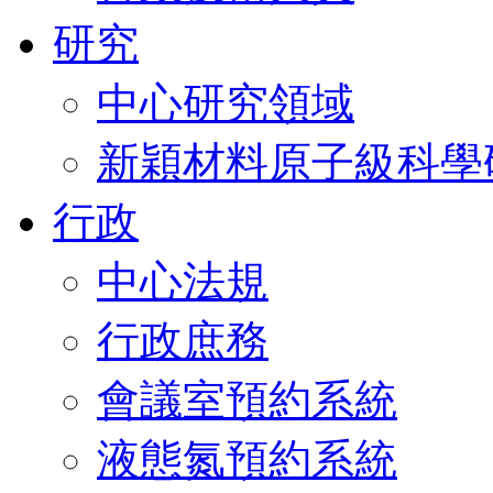
研究
中心研究領域
新穎材料原子級科學
行政
中心法規
行政庶務
會議室預約系統
液態氮預約系統