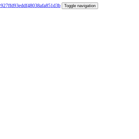
Toggle navigation