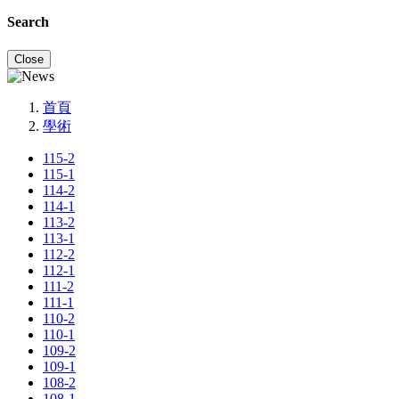
Search
Close
首頁
學術
115-2
115-1
114-2
114-1
113-2
113-1
112-2
112-1
111-2
111-1
110-2
110-1
109-2
109-1
108-2
108-1