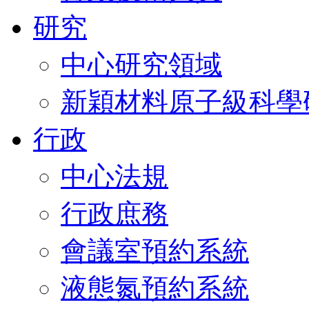
研究
中心研究領域
新穎材料原子級科學
行政
中心法規
行政庶務
會議室預約系統
液態氮預約系統