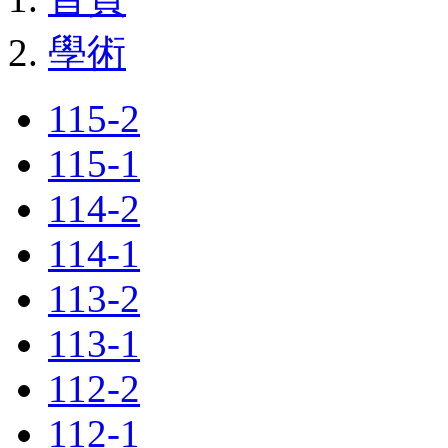
學術
115-2
115-1
114-2
114-1
113-2
113-1
112-2
112-1