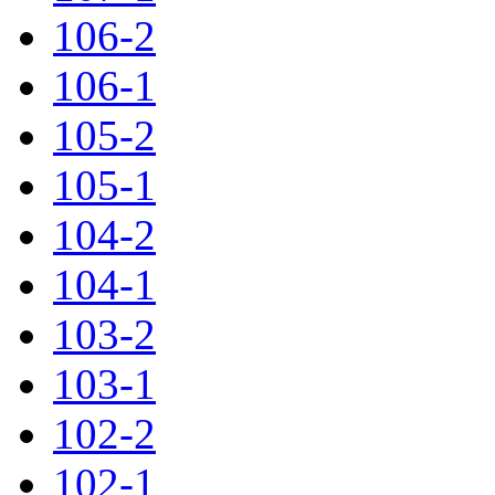
106-2
106-1
105-2
105-1
104-2
104-1
103-2
103-1
102-2
102-1