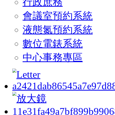
行政庶務
會議室預約系統
液態氮預約系統
數位電錶系統
中心事務專區