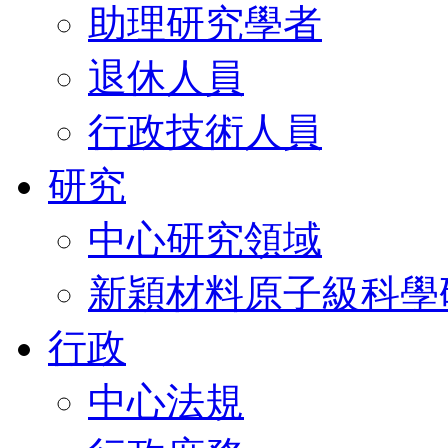
助理研究學者
退休人員
行政技術人員
研究
中心研究領域
新穎材料原子級科學
行政
中心法規