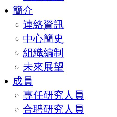
簡介
連絡資訊
中心簡史
組織編制
未來展望
成員
專任研究人員
合聘研究人員