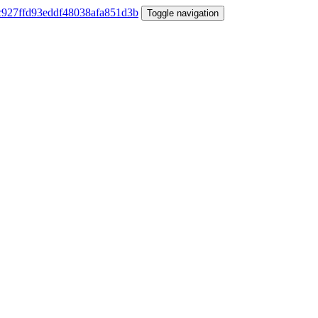
Toggle navigation