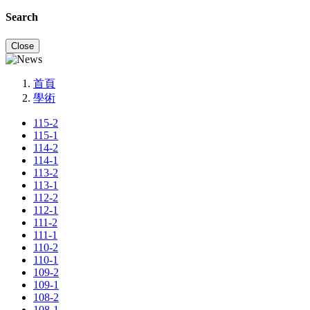
Search
Close
首頁
學術
115-2
115-1
114-2
114-1
113-2
113-1
112-2
112-1
111-2
111-1
110-2
110-1
109-2
109-1
108-2
108-1