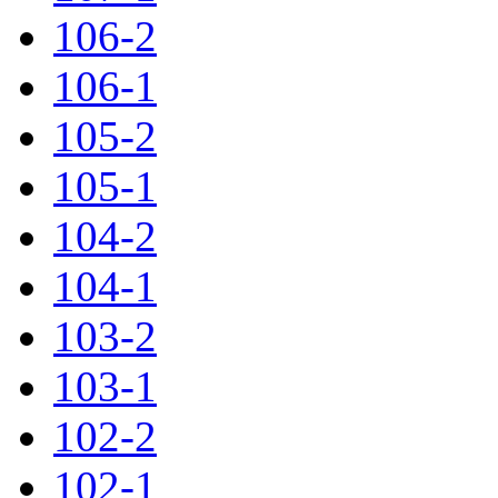
106-2
106-1
105-2
105-1
104-2
104-1
103-2
103-1
102-2
102-1