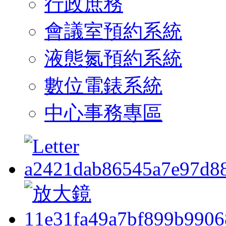
行政庶務
會議室預約系統
液態氮預約系統
數位電錶系統
中心事務專區