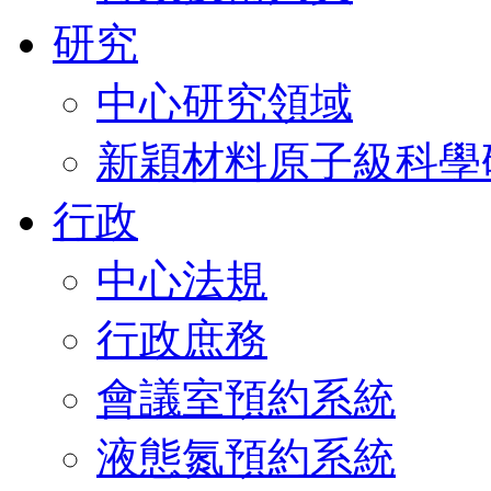
研究
中心研究領域
新穎材料原子級科學
行政
中心法規
行政庶務
會議室預約系統
液態氮預約系統