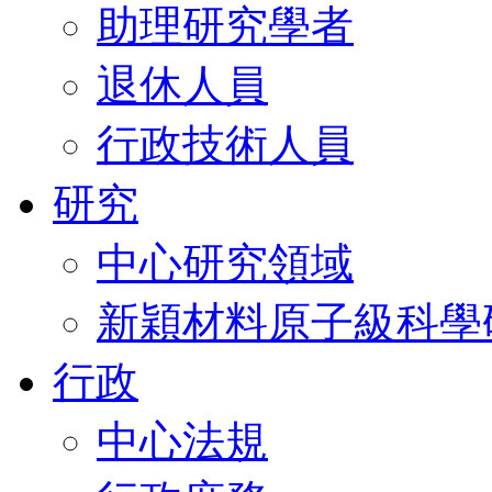
助理研究學者
退休人員
行政技術人員
研究
中心研究領域
新穎材料原子級科學
行政
中心法規