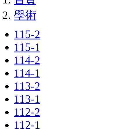
學術
115-2
115-1
114-2
114-1
113-2
113-1
112-2
112-1