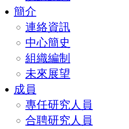
簡介
連絡資訊
中心簡史
組織編制
未來展望
成員
專任研究人員
合聘研究人員