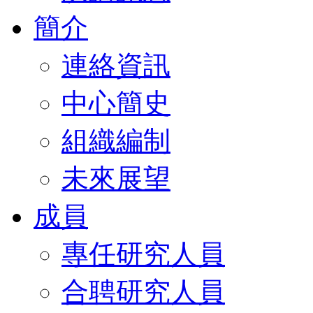
簡介
連絡資訊
中心簡史
組織編制
未來展望
成員
專任研究人員
合聘研究人員