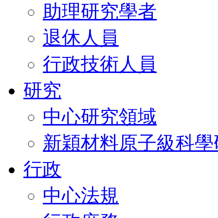
助理研究學者
退休人員
行政技術人員
研究
中心研究領域
新穎材料原子級科學
行政
中心法規