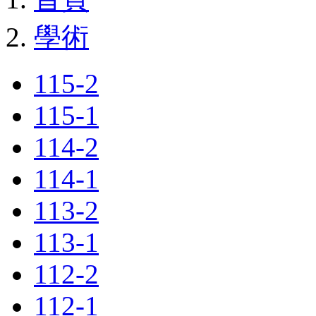
學術
115-2
115-1
114-2
114-1
113-2
113-1
112-2
112-1