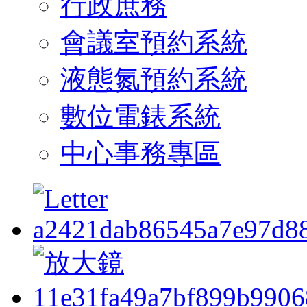
行政庶務
會議室預約系統
液態氮預約系統
數位電錶系統
中心事務專區