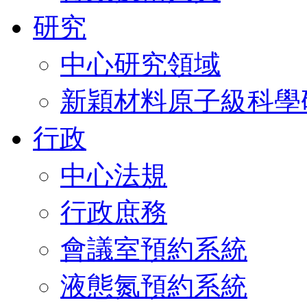
研究
中心研究領域
新穎材料原子級科學
行政
中心法規
行政庶務
會議室預約系統
液態氮預約系統