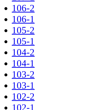
106-2
106-1
105-2
105-1
104-2
104-1
103-2
103-1
102-2
102-1