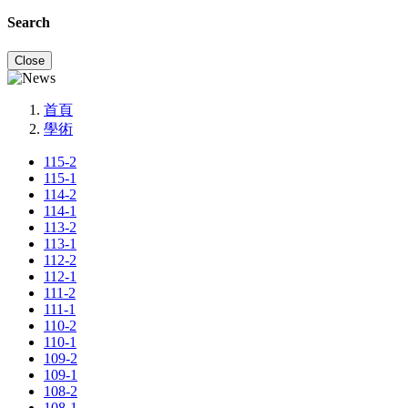
Search
Close
首頁
學術
115-2
115-1
114-2
114-1
113-2
113-1
112-2
112-1
111-2
111-1
110-2
110-1
109-2
109-1
108-2
108-1