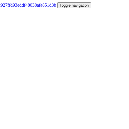
Toggle navigation