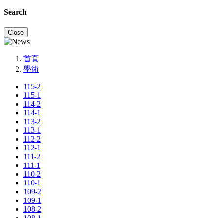
Search
Close
首頁
學術
115-2
115-1
114-2
114-1
113-2
113-1
112-2
112-1
111-2
111-1
110-2
110-1
109-2
109-1
108-2
108-1