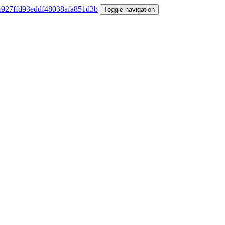
Toggle navigation