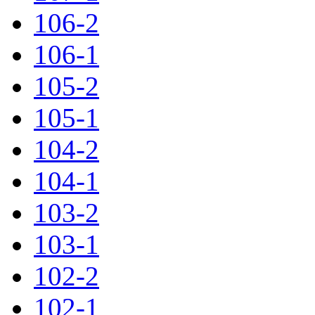
106-2
106-1
105-2
105-1
104-2
104-1
103-2
103-1
102-2
102-1