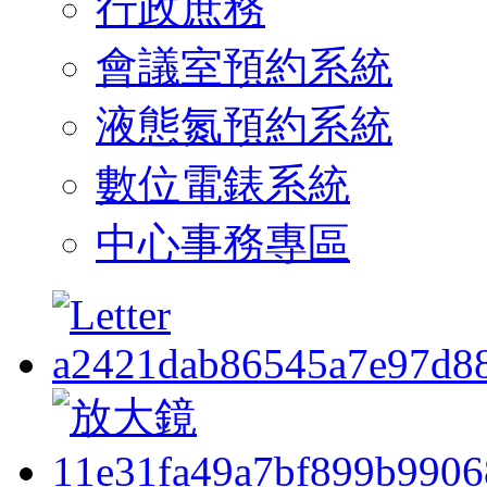
行政庶務
會議室預約系統
液態氮預約系統
數位電錶系統
中心事務專區