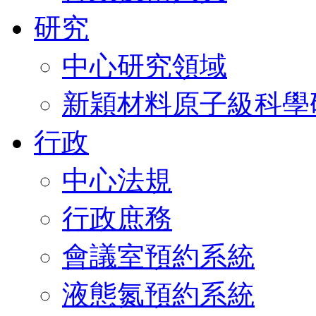
研究
中心研究領域
新穎材料原子級科學
行政
中心法規
行政庶務
會議室預約系統
液態氮預約系統