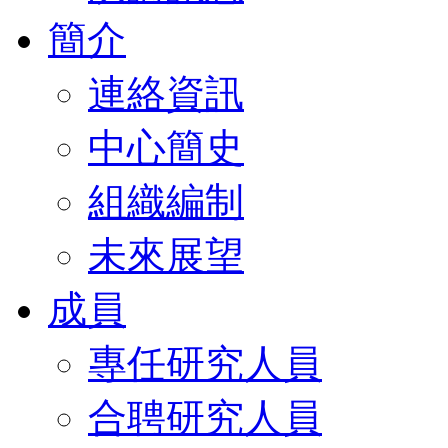
簡介
連絡資訊
中心簡史
組織編制
未來展望
成員
專任研究人員
合聘研究人員