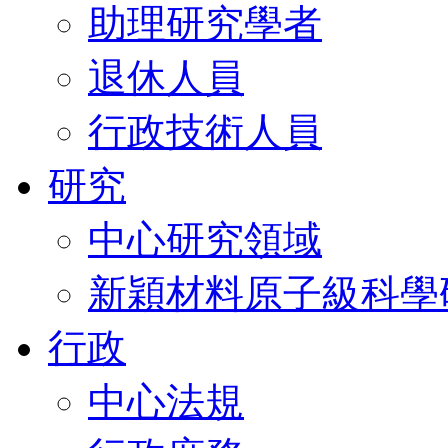
助理研究學者
退休人員
行政技術人員
研究
中心研究領域
新穎材料原子級科學
行政
中心法規