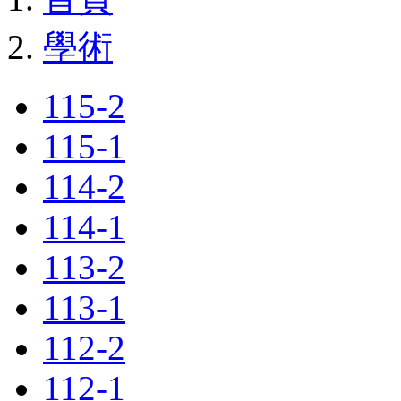
學術
115-2
115-1
114-2
114-1
113-2
113-1
112-2
112-1