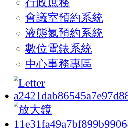
行政庶務
會議室預約系統
液態氮預約系統
數位電錶系統
中心事務專區