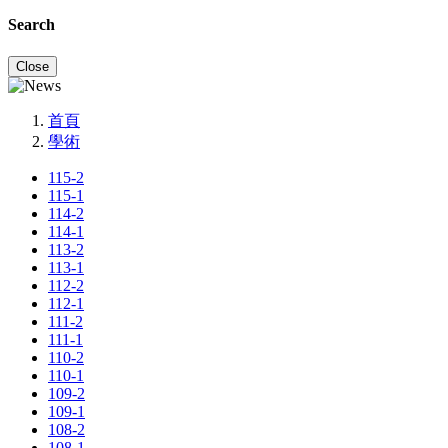
Search
Close
首頁
學術
115-2
115-1
114-2
114-1
113-2
113-1
112-2
112-1
111-2
111-1
110-2
110-1
109-2
109-1
108-2
108-1