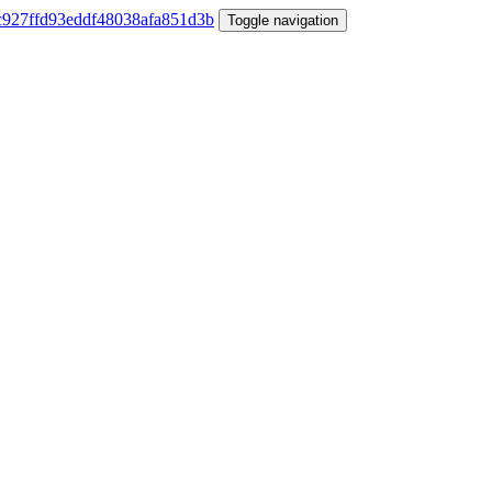
Toggle navigation