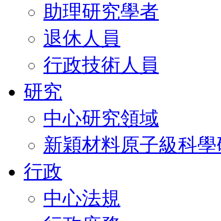
助理研究學者
退休人員
行政技術人員
研究
中心研究領域
新穎材料原子級科學
行政
中心法規