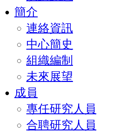
簡介
連絡資訊
中心簡史
組織編制
未來展望
成員
專任研究人員
合聘研究人員