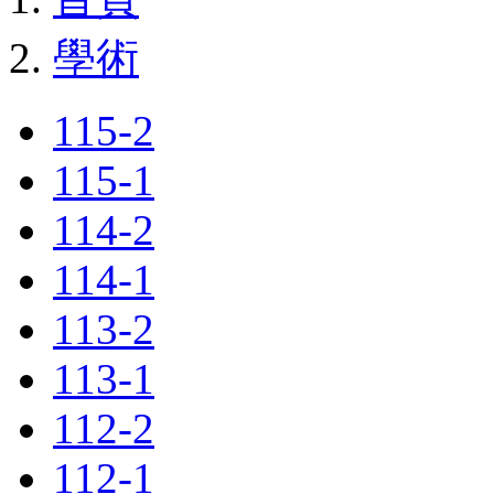
學術
115-2
115-1
114-2
114-1
113-2
113-1
112-2
112-1