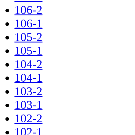
106-2
106-1
105-2
105-1
104-2
104-1
103-2
103-1
102-2
102-1