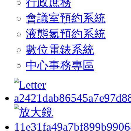
行政庶務
會議室預約系統
液態氮預約系統
數位電錶系統
中心事務專區