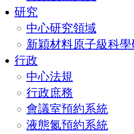
研究
中心研究領域
新穎材料原子級科學
行政
中心法規
行政庶務
會議室預約系統
液態氮預約系統