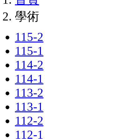
學術
115-2
115-1
114-2
114-1
113-2
113-1
112-2
112-1