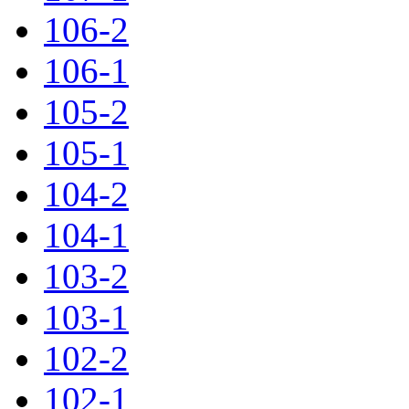
106-2
106-1
105-2
105-1
104-2
104-1
103-2
103-1
102-2
102-1