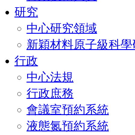
研究
中心研究領域
新穎材料原子級科學
行政
中心法規
行政庶務
會議室預約系統
液態氮預約系統