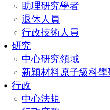
助理研究學者
退休人員
行政技術人員
研究
中心研究領域
新穎材料原子級科學
行政
中心法規