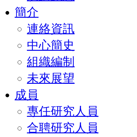
簡介
連絡資訊
中心簡史
組織編制
未來展望
成員
專任研究人員
合聘研究人員