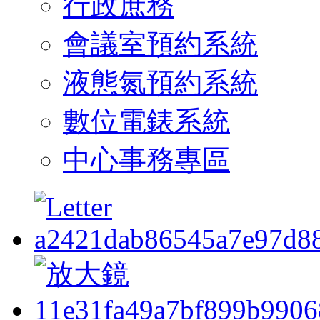
行政庶務
會議室預約系統
液態氮預約系統
數位電錶系統
中心事務專區