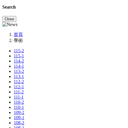
Search
Close
首頁
學術
115-2
115-1
114-2
114-1
113-2
113-1
112-2
112-1
111-2
111-1
110-2
110-1
109-2
109-1
108-2
108-1