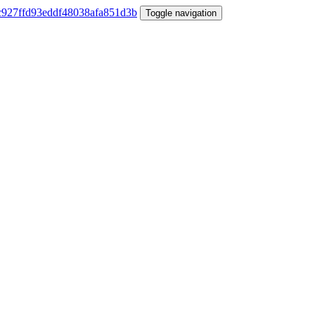
Toggle navigation