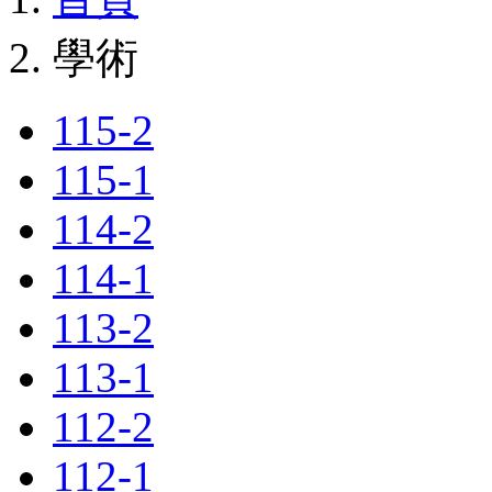
學術
115-2
115-1
114-2
114-1
113-2
113-1
112-2
112-1