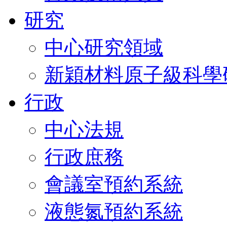
研究
中心研究領域
新穎材料原子級科學
行政
中心法規
行政庶務
會議室預約系統
液態氮預約系統