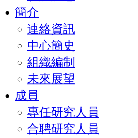
簡介
連絡資訊
中心簡史
組織編制
未來展望
成員
專任研究人員
合聘研究人員