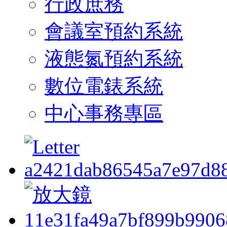
行政庶務
會議室預約系統
液態氮預約系統
數位電錶系統
中心事務專區