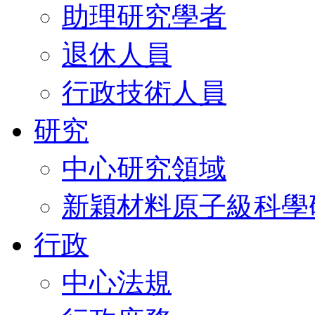
助理研究學者
退休人員
行政技術人員
研究
中心研究領域
新穎材料原子級科學
行政
中心法規