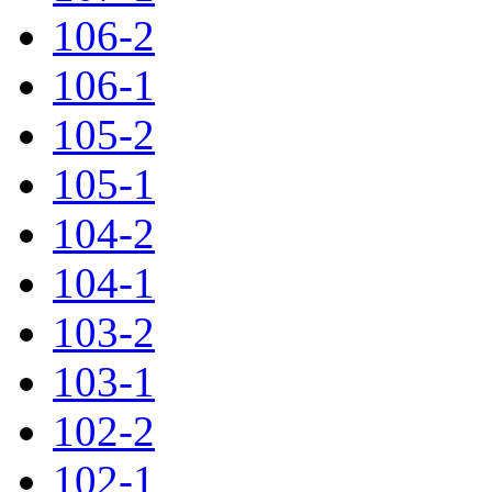
106-2
106-1
105-2
105-1
104-2
104-1
103-2
103-1
102-2
102-1