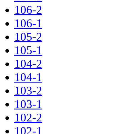
106-2
106-1
105-2
105-1
104-2
104-1
103-2
103-1
102-2
102-1