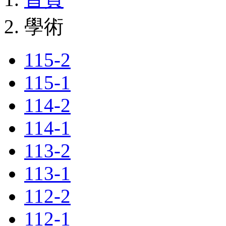
學術
115-2
115-1
114-2
114-1
113-2
113-1
112-2
112-1