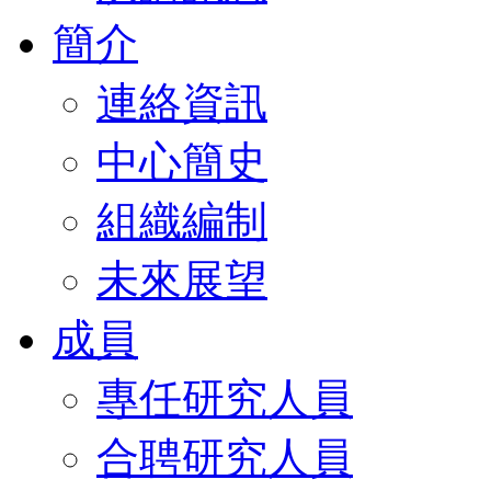
簡介
連絡資訊
中心簡史
組織編制
未來展望
成員
專任研究人員
合聘研究人員