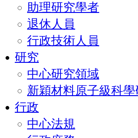
助理研究學者
退休人員
行政技術人員
研究
中心研究領域
新穎材料原子級科學
行政
中心法規