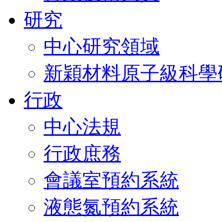
研究
中心研究領域
新穎材料原子級科學
行政
中心法規
行政庶務
會議室預約系統
液態氮預約系統