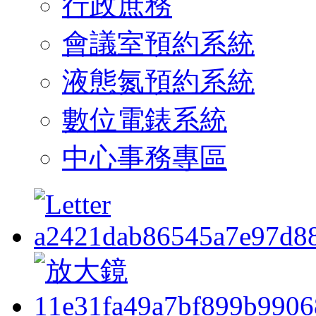
行政庶務
會議室預約系統
液態氮預約系統
數位電錶系統
中心事務專區