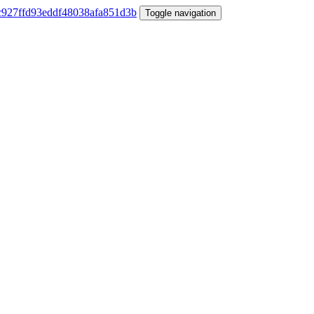
Toggle navigation