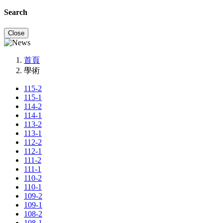
Search
Close
首頁
學術
115-2
115-1
114-2
114-1
113-2
113-1
112-2
112-1
111-2
111-1
110-2
110-1
109-2
109-1
108-2
108-1