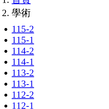
學術
115-2
115-1
114-2
114-1
113-2
113-1
112-2
112-1