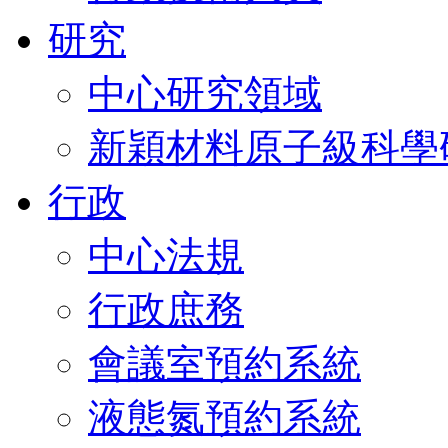
研究
中心研究領域
新穎材料原子級科學
行政
中心法規
行政庶務
會議室預約系統
液態氮預約系統