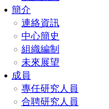
簡介
連絡資訊
中心簡史
組織編制
未來展望
成員
專任研究人員
合聘研究人員