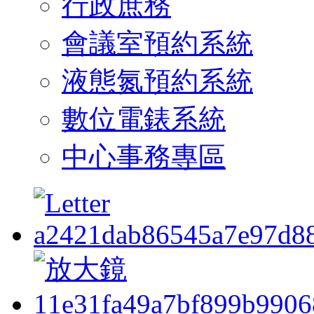
行政庶務
會議室預約系統
液態氮預約系統
數位電錶系統
中心事務專區