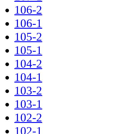
106-2
106-1
105-2
105-1
104-2
104-1
103-2
103-1
102-2
102-1