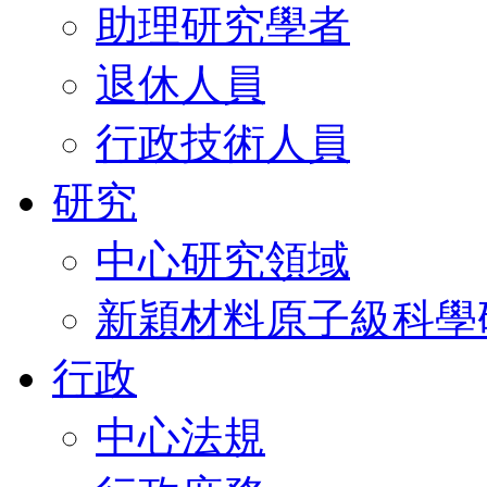
助理研究學者
退休人員
行政技術人員
研究
中心研究領域
新穎材料原子級科學
行政
中心法規