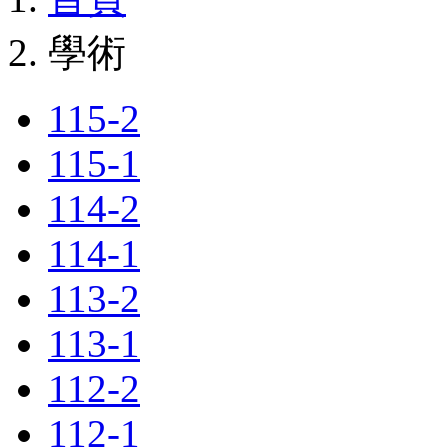
學術
115-2
115-1
114-2
114-1
113-2
113-1
112-2
112-1