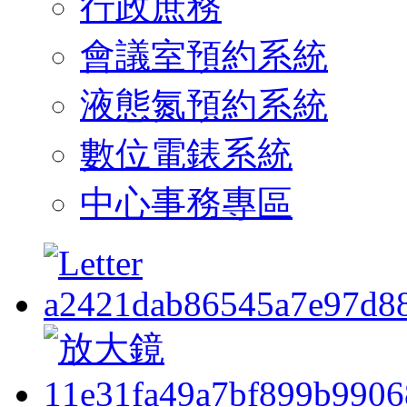
行政庶務
會議室預約系統
液態氮預約系統
數位電錶系統
中心事務專區