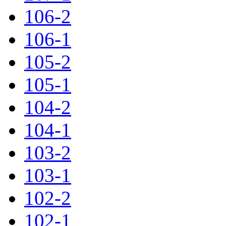
106-2
106-1
105-2
105-1
104-2
104-1
103-2
103-1
102-2
102-1