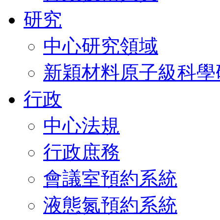
研究
中心研究領域
新穎材料原子級科學
行政
中心法規
行政庶務
會議室預約系統
液態氮預約系統