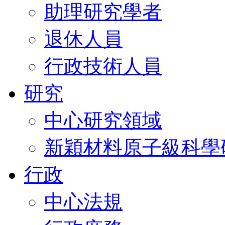
助理研究學者
退休人員
行政技術人員
研究
中心研究領域
新穎材料原子級科學
行政
中心法規