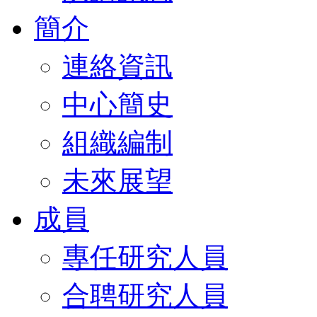
簡介
連絡資訊
中心簡史
組織編制
未來展望
成員
專任研究人員
合聘研究人員