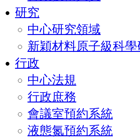
研究
中心研究領域
新穎材料原子級科學
行政
中心法規
行政庶務
會議室預約系統
液態氮預約系統