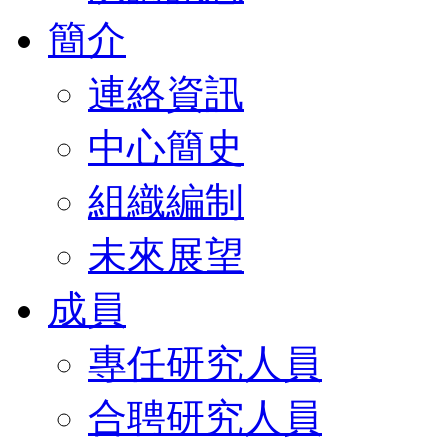
簡介
連絡資訊
中心簡史
組織編制
未來展望
成員
專任研究人員
合聘研究人員