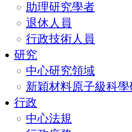
助理研究學者
退休人員
行政技術人員
研究
中心研究領域
新穎材料原子級科學
行政
中心法規