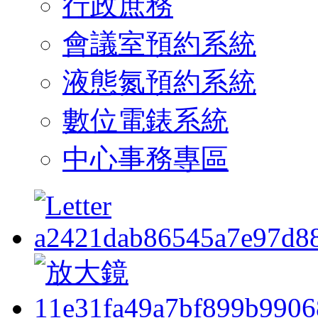
行政庶務
會議室預約系統
液態氮預約系統
數位電錶系統
中心事務專區