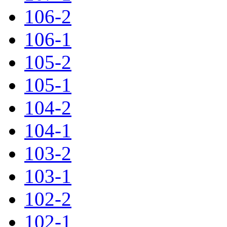
106-2
106-1
105-2
105-1
104-2
104-1
103-2
103-1
102-2
102-1