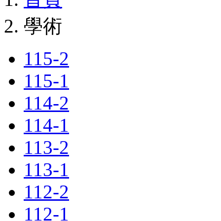
學術
115-2
115-1
114-2
114-1
113-2
113-1
112-2
112-1