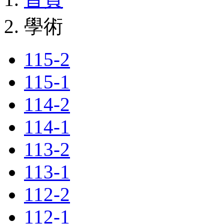
學術
115-2
115-1
114-2
114-1
113-2
113-1
112-2
112-1