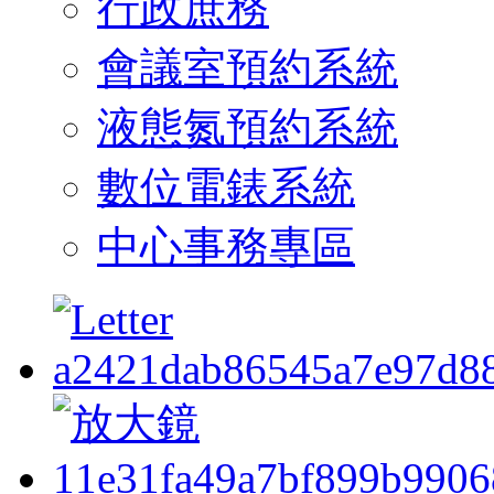
行政庶務
會議室預約系統
液態氮預約系統
數位電錶系統
中心事務專區