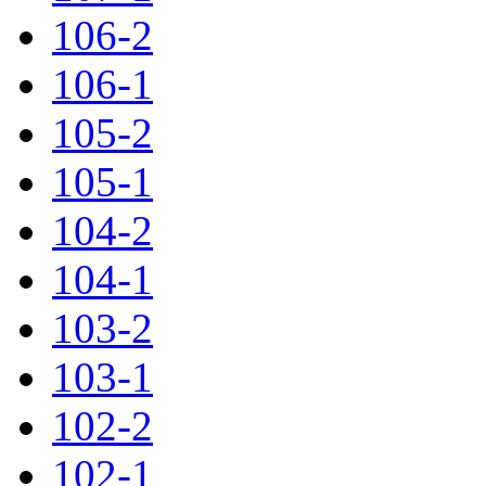
106-2
106-1
105-2
105-1
104-2
104-1
103-2
103-1
102-2
102-1