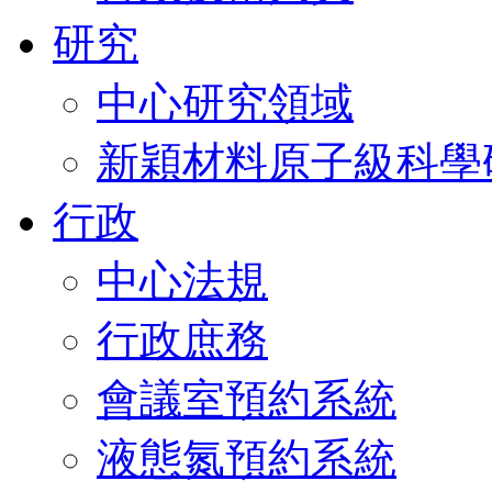
研究
中心研究領域
新穎材料原子級科學
行政
中心法規
行政庶務
會議室預約系統
液態氮預約系統