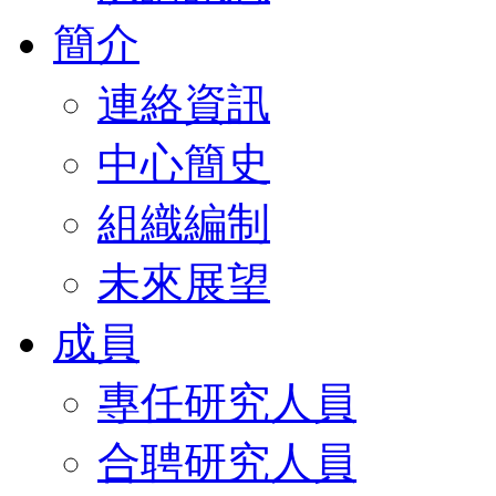
簡介
連絡資訊
中心簡史
組織編制
未來展望
成員
專任研究人員
合聘研究人員