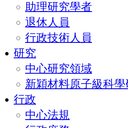
助理研究學者
退休人員
行政技術人員
研究
中心研究領域
新穎材料原子級科學
行政
中心法規