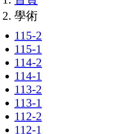
學術
115-2
115-1
114-2
114-1
113-2
113-1
112-2
112-1