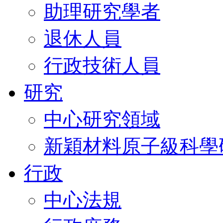
助理研究學者
退休人員
行政技術人員
研究
中心研究領域
新穎材料原子級科學
行政
中心法規