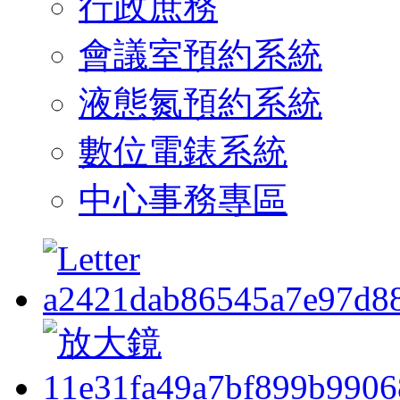
行政庶務
會議室預約系統
液態氮預約系統
數位電錶系統
中心事務專區