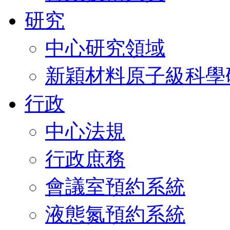
研究
中心研究領域
新穎材料原子級科學
行政
中心法規
行政庶務
會議室預約系統
液態氮預約系統