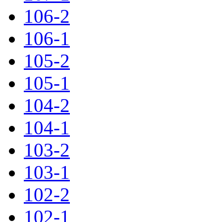
106-2
106-1
105-2
105-1
104-2
104-1
103-2
103-1
102-2
102-1