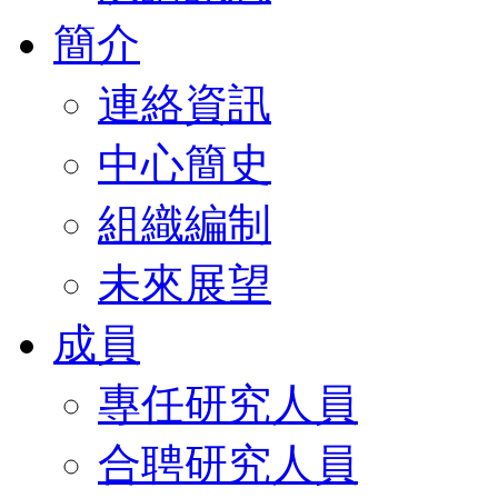
簡介
連絡資訊
中心簡史
組織編制
未來展望
成員
專任研究人員
合聘研究人員