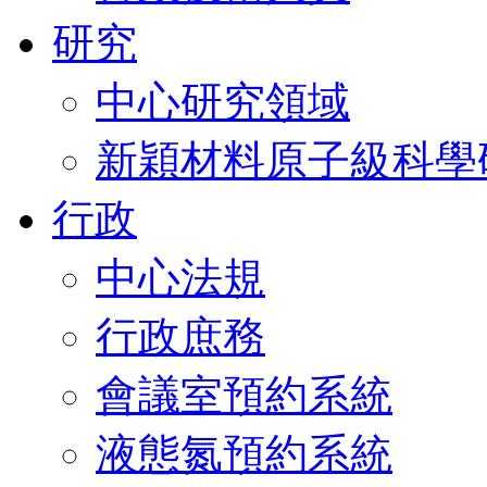
研究
中心研究領域
新穎材料原子級科學
行政
中心法規
行政庶務
會議室預約系統
液態氮預約系統