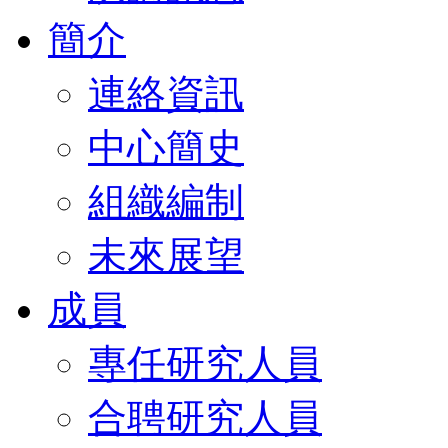
簡介
連絡資訊
中心簡史
組織編制
未來展望
成員
專任研究人員
合聘研究人員