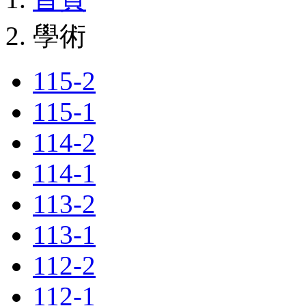
學術
115-2
115-1
114-2
114-1
113-2
113-1
112-2
112-1