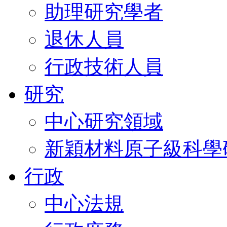
助理研究學者
退休人員
行政技術人員
研究
中心研究領域
新穎材料原子級科學
行政
中心法規