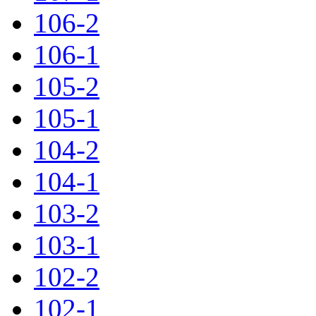
106-2
106-1
105-2
105-1
104-2
104-1
103-2
103-1
102-2
102-1