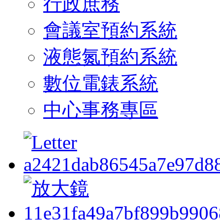
行政庶務
會議室預約系統
液態氮預約系統
數位電錶系統
中心事務專區