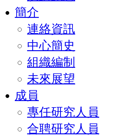
簡介
連絡資訊
中心簡史
組織編制
未來展望
成員
專任研究人員
合聘研究人員