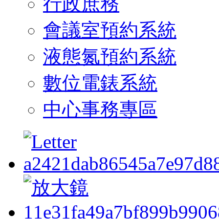
行政庶務
會議室預約系統
液態氮預約系統
數位電錶系統
中心事務專區