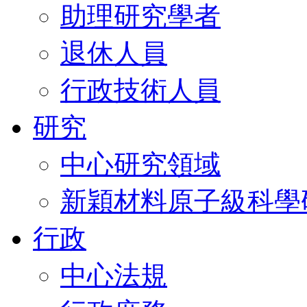
助理研究學者
退休人員
行政技術人員
研究
中心研究領域
新穎材料原子級科學
行政
中心法規