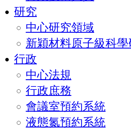
研究
中心研究領域
新穎材料原子級科學
行政
中心法規
行政庶務
會議室預約系統
液態氮預約系統