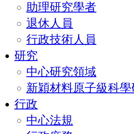
助理研究學者
退休人員
行政技術人員
研究
中心研究領域
新穎材料原子級科學
行政
中心法規