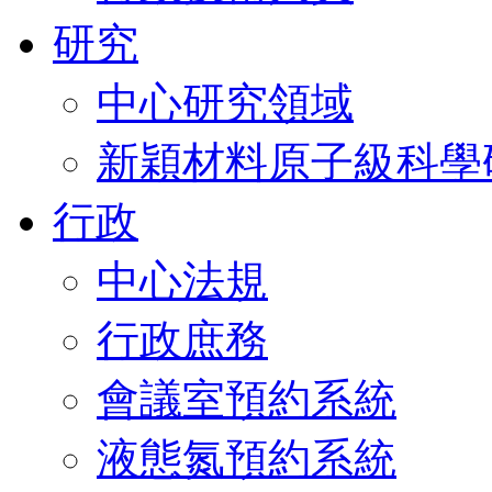
研究
中心研究領域
新穎材料原子級科學
行政
中心法規
行政庶務
會議室預約系統
液態氮預約系統