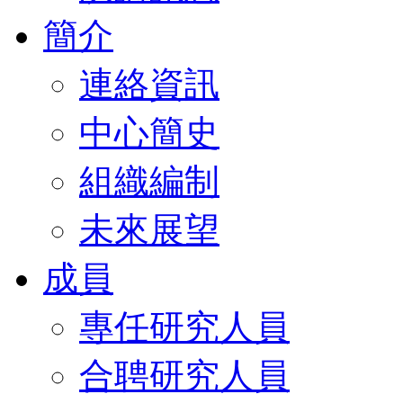
簡介
連絡資訊
中心簡史
組織編制
未來展望
成員
專任研究人員
合聘研究人員