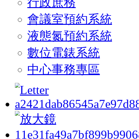
行政庶務
會議室預約系統
液態氮預約系統
數位電錶系統
中心事務專區