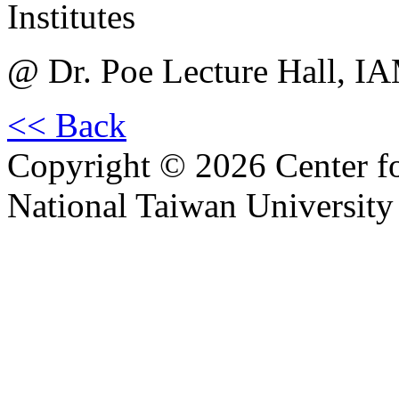
Institutes
@ Dr. Poe Lecture Hall, I
<< Back
Copyright © 2026 Center f
National Taiwan University