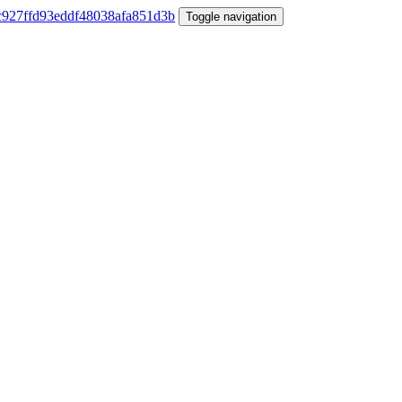
Toggle navigation