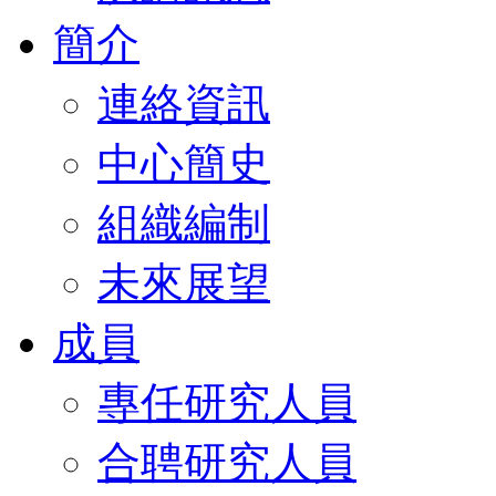
簡介
連絡資訊
中心簡史
組織編制
未來展望
成員
專任研究人員
合聘研究人員