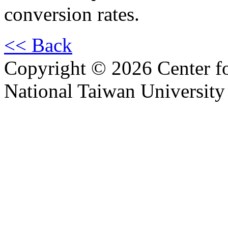
conversion rates.
<< Back
Copyright © 2026 Center f
National Taiwan University