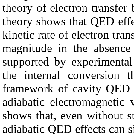
theory of electron transfe
theory shows that QED effe
kinetic rate of electron tran
magnitude in the absence o
supported by experimental 
the internal conversion t
framework of cavity QED b
adiabatic electromagnetic 
shows that, even without s
adiabatic QED effects can si