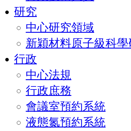
研究
中心研究領域
新穎材料原子級科學
行政
中心法規
行政庶務
會議室預約系統
液態氮預約系統