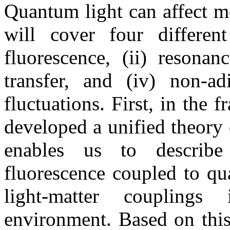
Quantum light can affect mo
will cover four different
fluorescence, (ii) resonanc
transfer, and (iv) non-ad
fluctuations. First, in th
developed a unified theory
enables us to describ
fluorescence coupled to qu
light-matter couplings
environment. Based on this