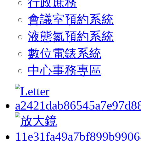
行政庶務
會議室預約系統
液態氮預約系統
數位電錶系統
中心事務專區