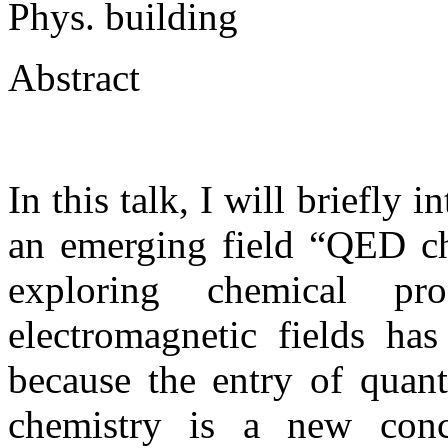
Phys. building
Abstract
In this talk, I will briefly
an emerging field “QED che
exploring chemical p
electromagnetic fields has
because the entry of quan
chemistry is a new conc