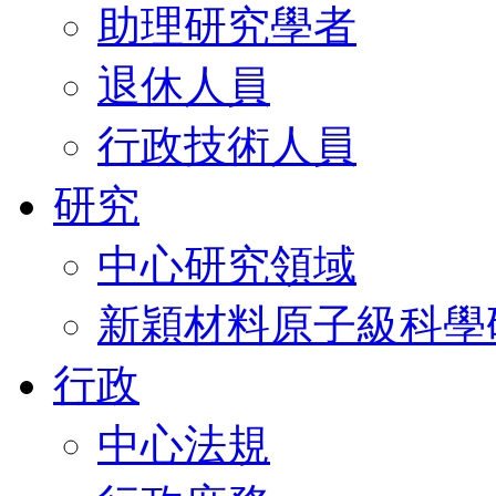
助理研究學者
退休人員
行政技術人員
研究
中心研究領域
新穎材料原子級科學
行政
中心法規