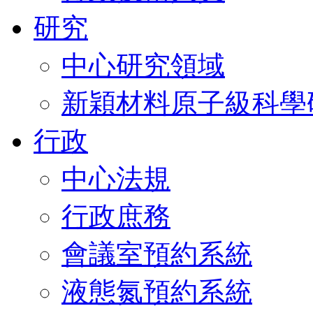
研究
中心研究領域
新穎材料原子級科學
行政
中心法規
行政庶務
會議室預約系統
液態氮預約系統