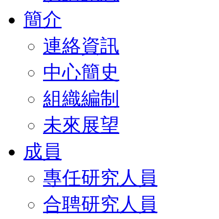
簡介
連絡資訊
中心簡史
組織編制
未來展望
成員
專任研究人員
合聘研究人員