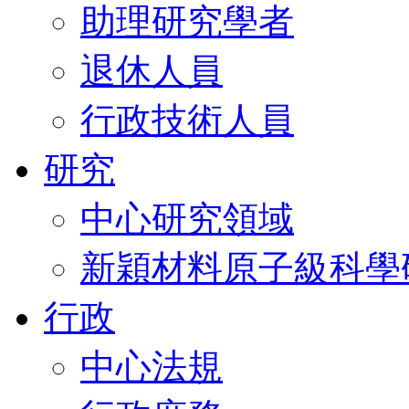
助理研究學者
退休人員
行政技術人員
研究
中心研究領域
新穎材料原子級科學
行政
中心法規