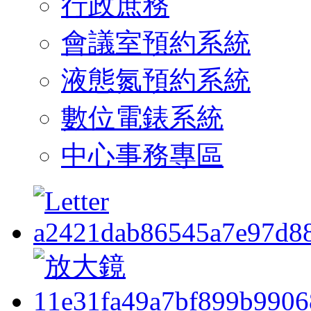
行政庶務
會議室預約系統
液態氮預約系統
數位電錶系統
中心事務專區