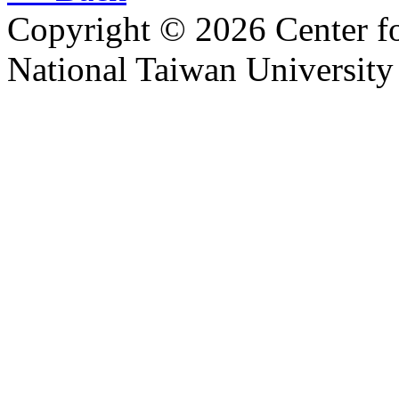
Copyright © 2026 Center f
National Taiwan University