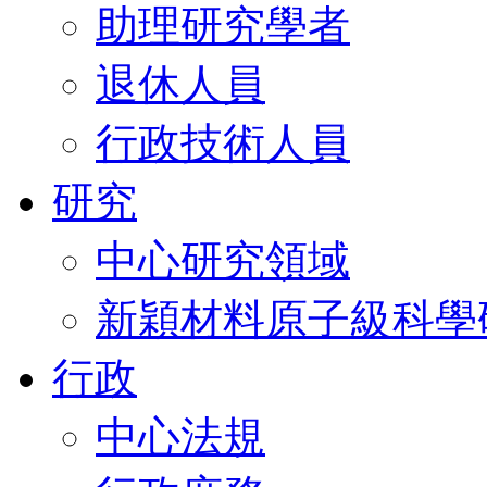
助理研究學者
退休人員
行政技術人員
研究
中心研究領域
新穎材料原子級科學
行政
中心法規