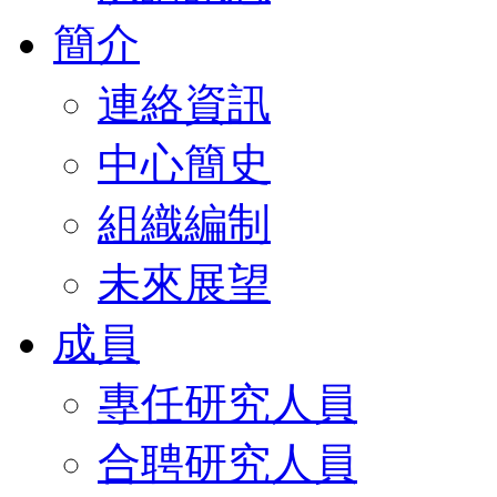
簡介
連絡資訊
中心簡史
組織編制
未來展望
成員
專任研究人員
合聘研究人員