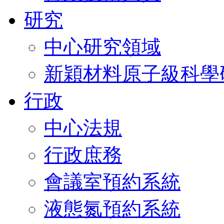
研究
中心研究領域
新穎材料原子級科學
行政
中心法規
行政庶務
會議室預約系統
液態氮預約系統