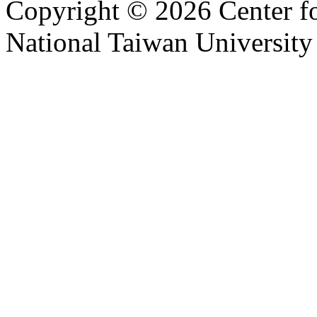
Copyright © 2026 Center f
National Taiwan University