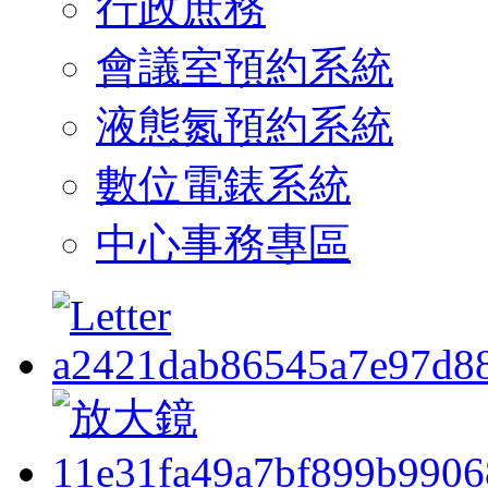
行政庶務
會議室預約系統
液態氮預約系統
數位電錶系統
中心事務專區