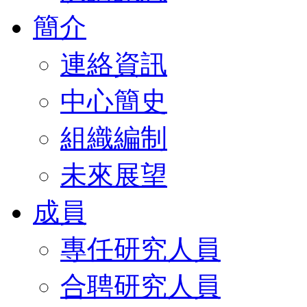
簡介
連絡資訊
中心簡史
組織編制
未來展望
成員
專任研究人員
合聘研究人員