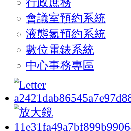
行政庶務
會議室預約系統
液態氮預約系統
數位電錶系統
中心事務專區