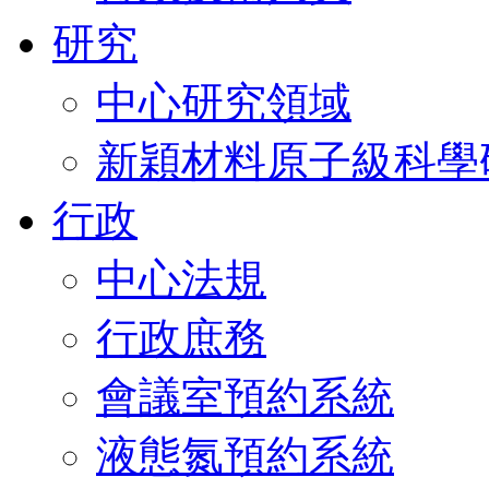
研究
中心研究領域
新穎材料原子級科學
行政
中心法規
行政庶務
會議室預約系統
液態氮預約系統