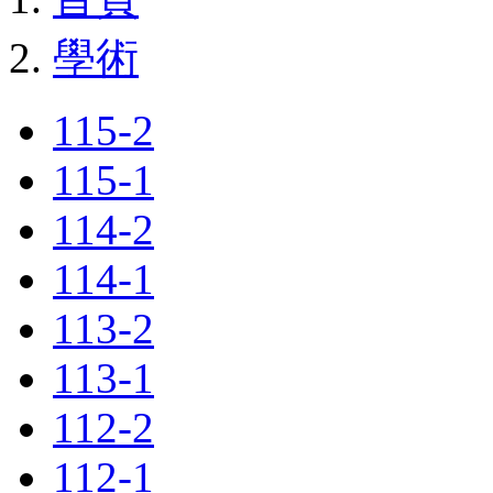
學術
115-2
115-1
114-2
114-1
113-2
113-1
112-2
112-1