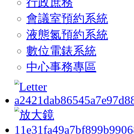
行政庶務
會議室預約系統
液態氮預約系統
數位電錶系統
中心事務專區