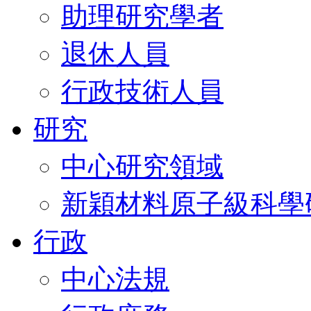
助理研究學者
退休人員
行政技術人員
研究
中心研究領域
新穎材料原子級科學
行政
中心法規