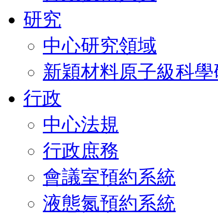
研究
中心研究領域
新穎材料原子級科學
行政
中心法規
行政庶務
會議室預約系統
液態氮預約系統