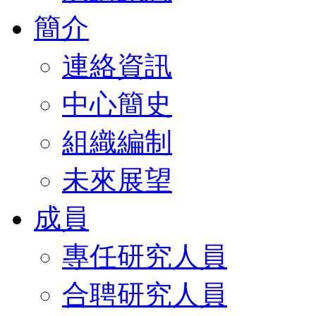
簡介
連絡資訊
中心簡史
組織編制
未來展望
成員
專任研究人員
合聘研究人員