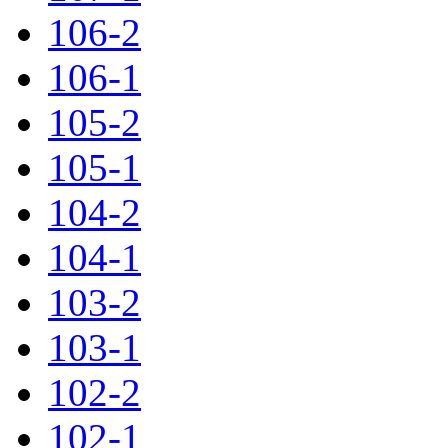
106-2
106-1
105-2
105-1
104-2
104-1
103-2
103-1
102-2
102-1