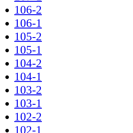
106-2
106-1
105-2
105-1
104-2
104-1
103-2
103-1
102-2
102-1