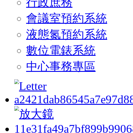
行政庶務
會議室預約系統
液態氮預約系統
數位電錶系統
中心事務專區