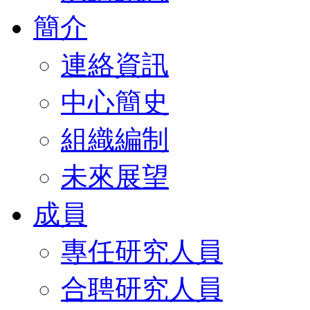
簡介
連絡資訊
中心簡史
組織編制
未來展望
成員
專任研究人員
合聘研究人員