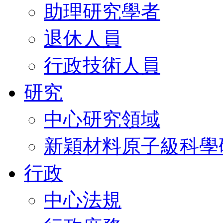
助理研究學者
退休人員
行政技術人員
研究
中心研究領域
新穎材料原子級科學
行政
中心法規