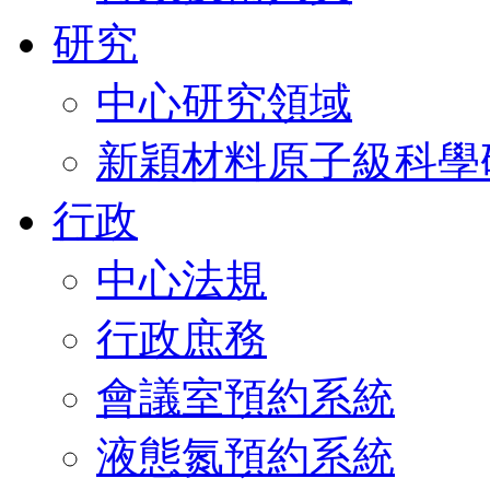
研究
中心研究領域
新穎材料原子級科學
行政
中心法規
行政庶務
會議室預約系統
液態氮預約系統