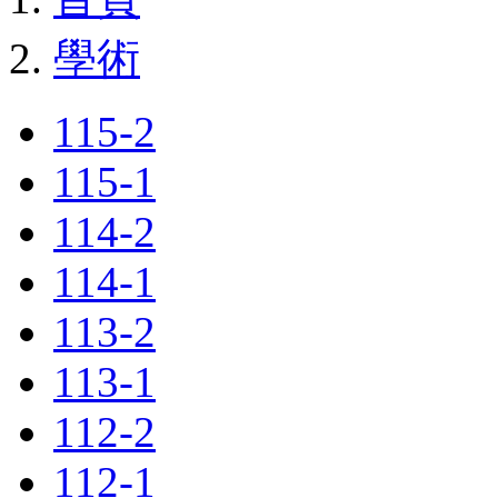
學術
115-2
115-1
114-2
114-1
113-2
113-1
112-2
112-1