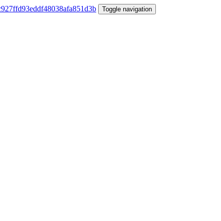
Toggle navigation