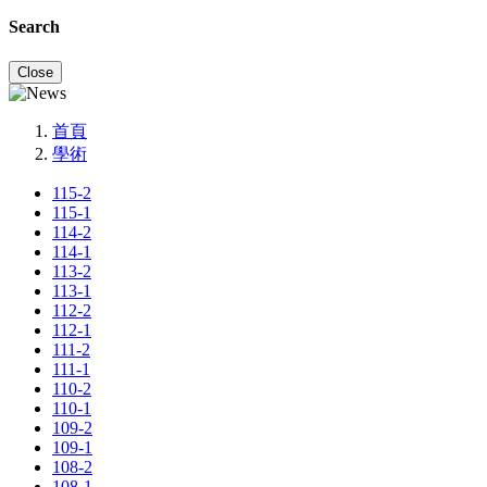
Search
Close
首頁
學術
115-2
115-1
114-2
114-1
113-2
113-1
112-2
112-1
111-2
111-1
110-2
110-1
109-2
109-1
108-2
108-1