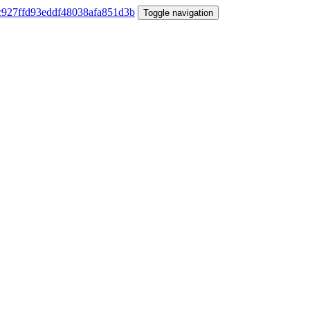
Toggle navigation