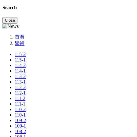
Search
Close
首頁
學術
115-2
115-1
114-2
114-1
113-2
113-1
112-2
112-1
111-2
111-1
110-2
110-1
109-2
109-1
108-2
108-1