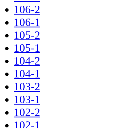
106-2
106-1
105-2
105-1
104-2
104-1
103-2
103-1
102-2
102-1