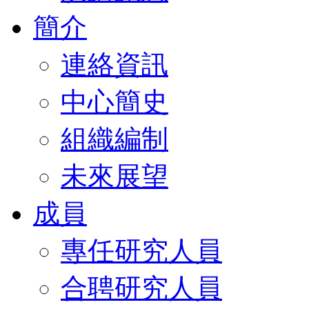
簡介
連絡資訊
中心簡史
組織編制
未來展望
成員
專任研究人員
合聘研究人員