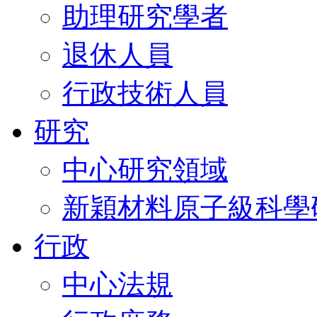
助理研究學者
退休人員
行政技術人員
研究
中心研究領域
新穎材料原子級科學
行政
中心法規