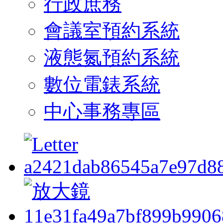
行政庶務
會議室預約系統
液態氮預約系統
數位電錶系統
中心事務專區