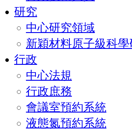
研究
中心研究領域
新穎材料原子級科學
行政
中心法規
行政庶務
會議室預約系統
液態氮預約系統