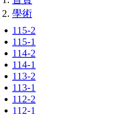
學術
115-2
115-1
114-2
114-1
113-2
113-1
112-2
112-1