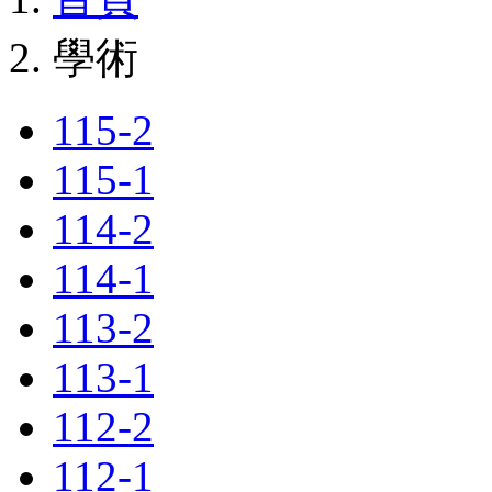
學術
115-2
115-1
114-2
114-1
113-2
113-1
112-2
112-1