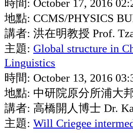
時間: October 17, 2016 02
地點: CCMS/PHYSICS BU
講者: 洪在明教授 Prof. Tzay
主題:
Global structure in Ch
Linguistics
時間: October 13, 2016 03
地點: 中研院原分所浦大
講者: 高橋開人博士 Dr. Kaito
主題:
Will Criegee intermedi