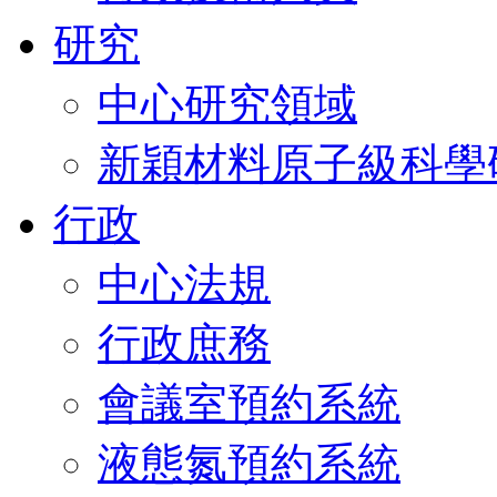
研究
中心研究領域
新穎材料原子級科學
行政
中心法規
行政庶務
會議室預約系統
液態氮預約系統