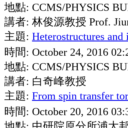
地點: CCMS/PHYSICS BU
講者: 林俊源教授 Prof. Jiun
主題:
Heterostructures and 
時間: October 24, 2016 02
地點: CCMS/PHYSICS BU
講者: 白奇峰教授
主題:
From spin transfer tor
時間: October 20, 2016 03
地點: 中研院原分所浦大