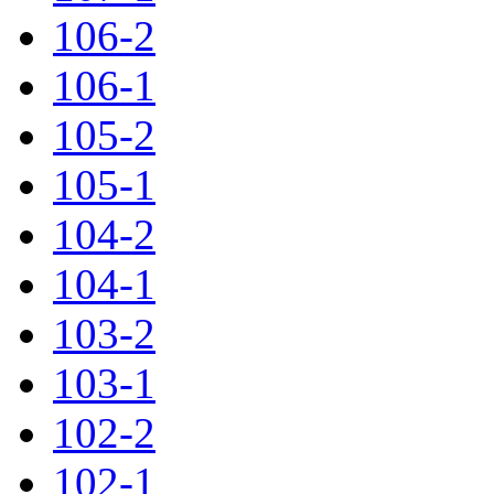
106-2
106-1
105-2
105-1
104-2
104-1
103-2
103-1
102-2
102-1