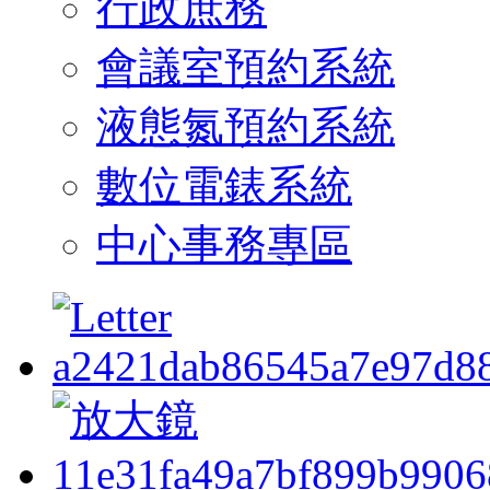
行政庶務
會議室預約系統
液態氮預約系統
數位電錶系統
中心事務專區