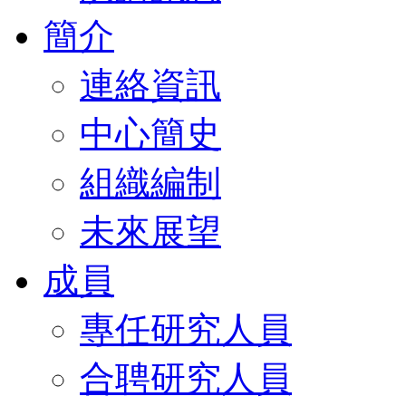
簡介
連絡資訊
中心簡史
組織編制
未來展望
成員
專任研究人員
合聘研究人員