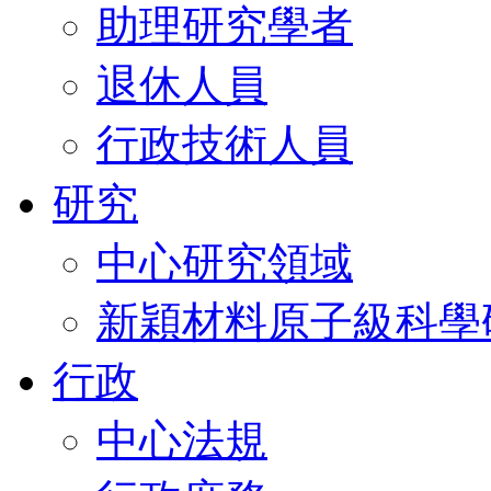
助理研究學者
退休人員
行政技術人員
研究
中心研究領域
新穎材料原子級科學
行政
中心法規