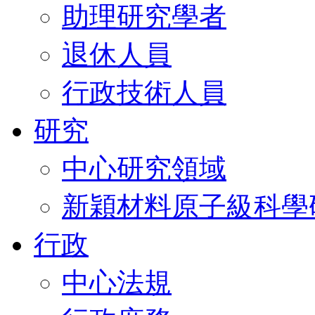
助理研究學者
退休人員
行政技術人員
研究
中心研究領域
新穎材料原子級科學
行政
中心法規