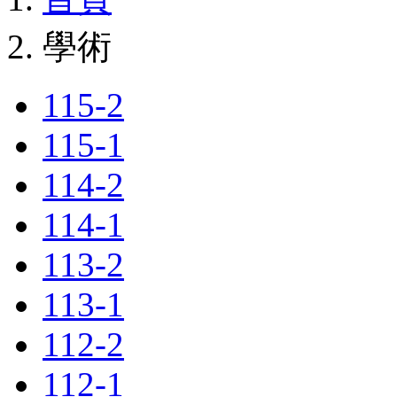
學術
115-2
115-1
114-2
114-1
113-2
113-1
112-2
112-1