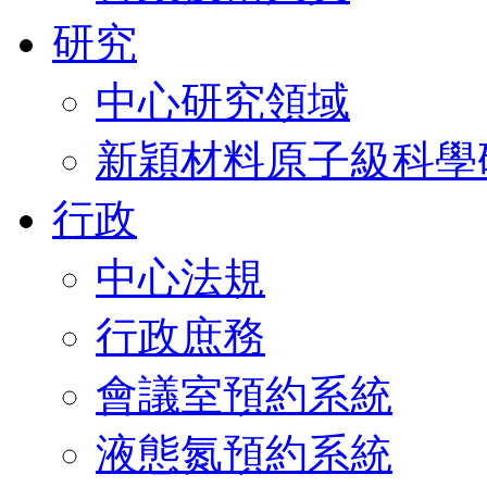
研究
中心研究領域
新穎材料原子級科學
行政
中心法規
行政庶務
會議室預約系統
液態氮預約系統