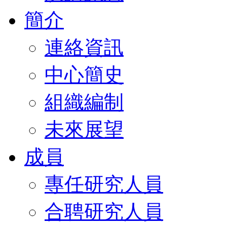
簡介
連絡資訊
中心簡史
組織編制
未來展望
成員
專任研究人員
合聘研究人員