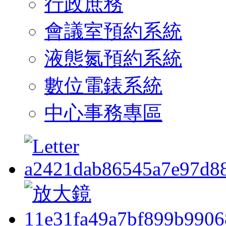
行政庶務
會議室預約系統
液態氮預約系統
數位電錶系統
中心事務專區