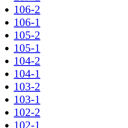
106-2
106-1
105-2
105-1
104-2
104-1
103-2
103-1
102-2
102-1