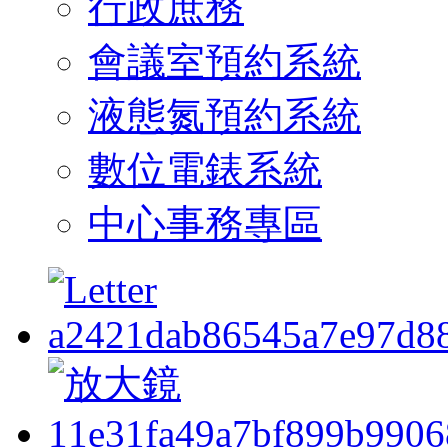
行政庶務
會議室預約系統
液態氮預約系統
數位電錶系統
中心事務專區