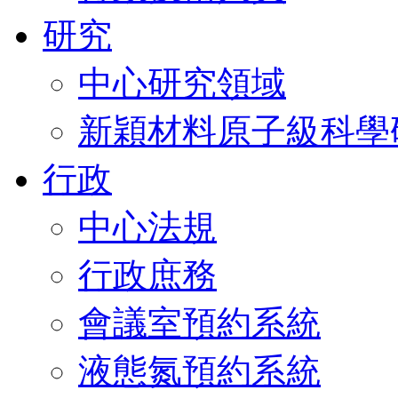
研究
中心研究領域
新穎材料原子級科學
行政
中心法規
行政庶務
會議室預約系統
液態氮預約系統