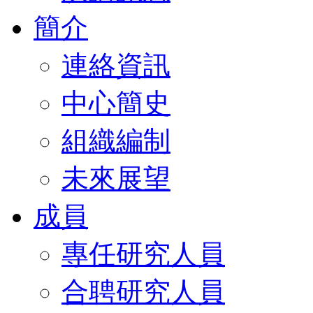
簡介
連絡資訊
中心簡史
組織編制
未來展望
成員
專任研究人員
合聘研究人員