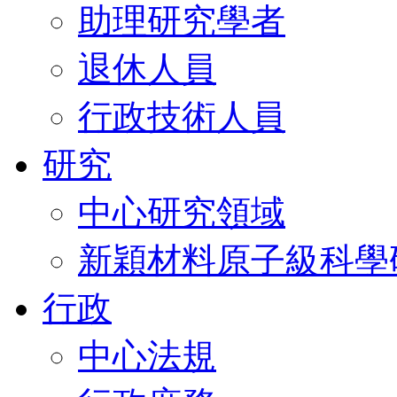
助理研究學者
退休人員
行政技術人員
研究
中心研究領域
新穎材料原子級科學
行政
中心法規