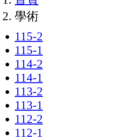
學術
115-2
115-1
114-2
114-1
113-2
113-1
112-2
112-1