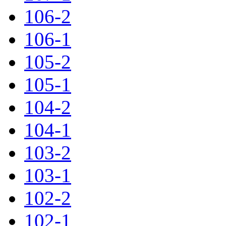
106-2
106-1
105-2
105-1
104-2
104-1
103-2
103-1
102-2
102-1