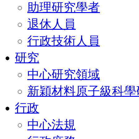
助理研究學者
退休人員
行政技術人員
研究
中心研究領域
新穎材料原子級科學
行政
中心法規