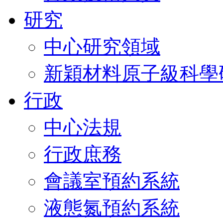
研究
中心研究領域
新穎材料原子級科學
行政
中心法規
行政庶務
會議室預約系統
液態氮預約系統