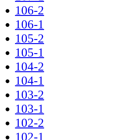
106-2
106-1
105-2
105-1
104-2
104-1
103-2
103-1
102-2
102-1