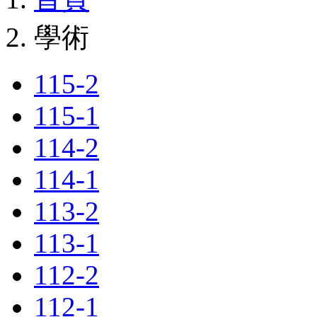
學術
115-2
115-1
114-2
114-1
113-2
113-1
112-2
112-1