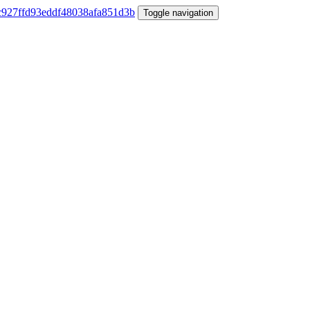
Toggle navigation