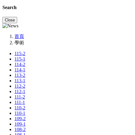
Search
Close
首頁
學術
115-2
115-1
114-2
114-1
113-2
113-1
112-2
112-1
111-2
111-1
110-2
110-1
109-2
109-1
108-2
108-1