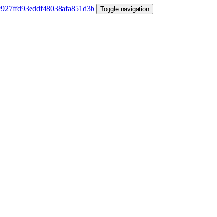
Toggle navigation