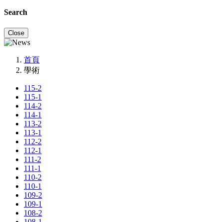
Search
Close
首頁
學術
115-2
115-1
114-2
114-1
113-2
113-1
112-2
112-1
111-2
111-1
110-2
110-1
109-2
109-1
108-2
108-1