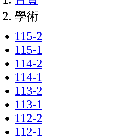
學術
115-2
115-1
114-2
114-1
113-2
113-1
112-2
112-1