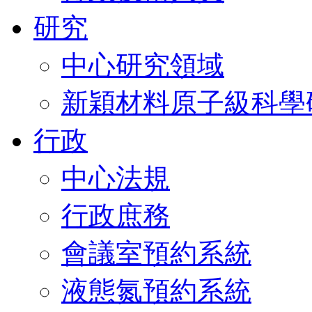
研究
中心研究領域
新穎材料原子級科學
行政
中心法規
行政庶務
會議室預約系統
液態氮預約系統