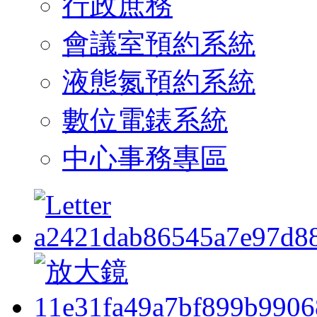
行政庶務
會議室預約系統
液態氮預約系統
數位電錶系統
中心事務專區