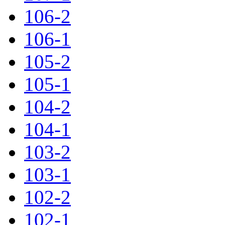
106-2
106-1
105-2
105-1
104-2
104-1
103-2
103-1
102-2
102-1