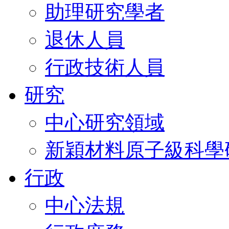
助理研究學者
退休人員
行政技術人員
研究
中心研究領域
新穎材料原子級科學
行政
中心法規