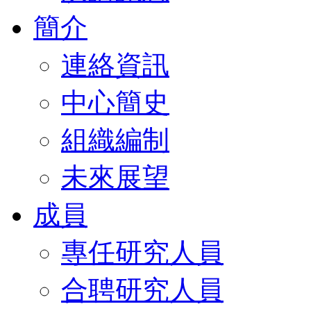
簡介
連絡資訊
中心簡史
組織編制
未來展望
成員
專任研究人員
合聘研究人員