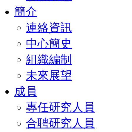
簡介
連絡資訊
中心簡史
組織編制
未來展望
成員
專任研究人員
合聘研究人員