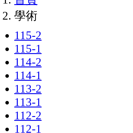
學術
115-2
115-1
114-2
114-1
113-2
113-1
112-2
112-1