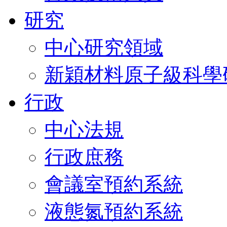
研究
中心研究領域
新穎材料原子級科學
行政
中心法規
行政庶務
會議室預約系統
液態氮預約系統