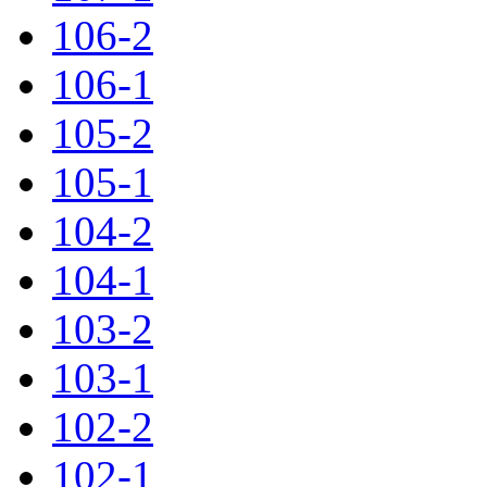
106-2
106-1
105-2
105-1
104-2
104-1
103-2
103-1
102-2
102-1