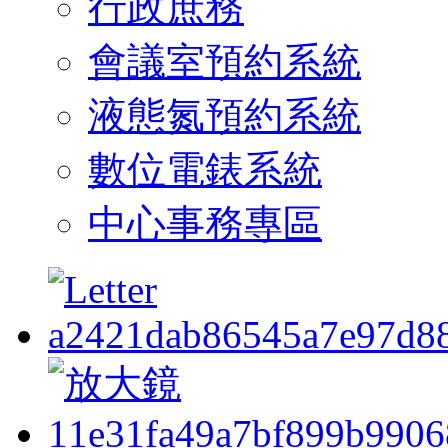
行政庶務
會議室預約系統
液態氮預約系統
數位電錶系統
中心事務專區