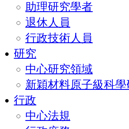
助理研究學者
退休人員
行政技術人員
研究
中心研究領域
新穎材料原子級科學
行政
中心法規