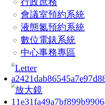
行政庶務
會議室預約系統
液態氮預約系統
數位電錶系統
中心事務專區