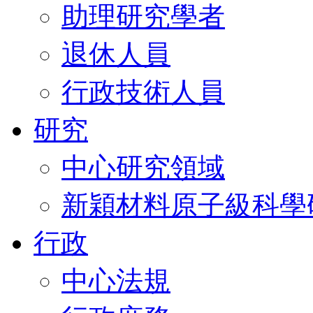
助理研究學者
退休人員
行政技術人員
研究
中心研究領域
新穎材料原子級科學
行政
中心法規