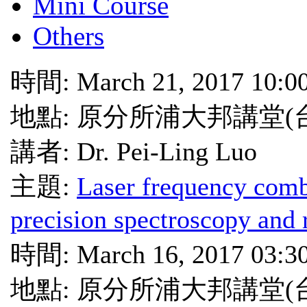
Mini Course
Others
時間: March 21, 2017 10:0
地點: 原分所浦大邦講堂(
講者: Dr. Pei-Ling Luo
主題:
Laser frequency comb
precision spectroscopy and 
時間: March 16, 2017 03:3
地點: 原分所浦大邦講堂(