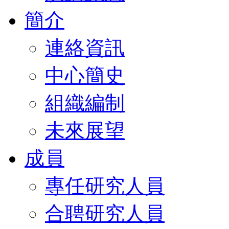
簡介
連絡資訊
中心簡史
組織編制
未來展望
成員
專任研究人員
合聘研究人員