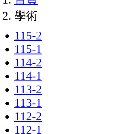
學術
115-2
115-1
114-2
114-1
113-2
113-1
112-2
112-1