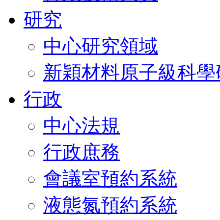
研究
中心研究領域
新穎材料原子級科學
行政
中心法規
行政庶務
會議室預約系統
液態氮預約系統