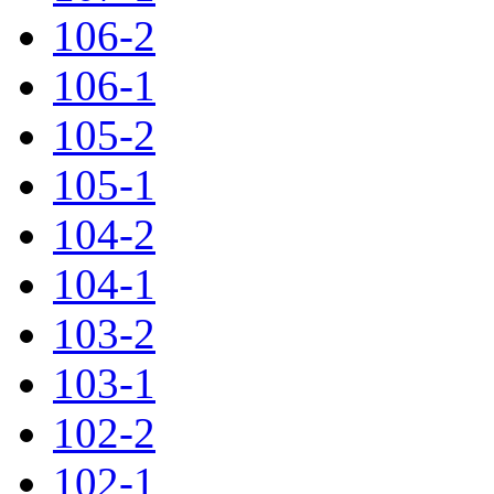
106-2
106-1
105-2
105-1
104-2
104-1
103-2
103-1
102-2
102-1